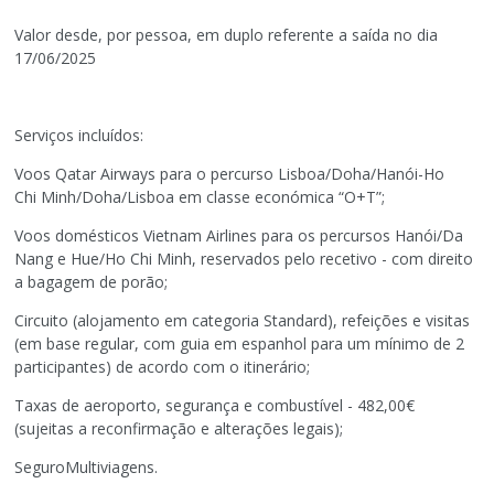
Valor desde, por pessoa, em duplo referente a saída no dia
17/06/2025
Serviços incluídos:
Voos Qatar Airways para o percurso Lisboa/Doha/Hanói-Ho
Chi Minh/Doha/Lisboa em classe económica “O+T”;
Voos domésticos Vietnam Airlines para os percursos Hanói/Da
Nang e Hue/Ho Chi Minh, reservados pelo recetivo - com direito
a bagagem de porão;
Circuito (alojamento em categoria Standard), refeições e visitas
(em base regular, com guia em espanhol para um mínimo de 2
participantes) de acordo com o itinerário;
Taxas de aeroporto, segurança e combustível - 482,00€
(sujeitas a reconfirmação e alterações legais);
SeguroMultiviagens.