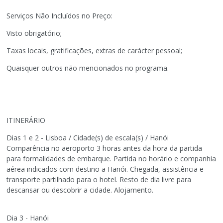
Serviços Não Incluídos no Preço:
Visto obrigatório;
Taxas locais, gratificações, extras de carácter pessoal;
Quaisquer outros não mencionados no programa.
ITINERÁRIO
Dias 1 e 2 - Lisboa / Cidade(s) de escala(s) / Hanói
Comparência no aeroporto 3 horas antes da hora da partida
para formalidades de embarque. Partida no horário e companhia
aérea indicados com destino a Hanói. Chegada, assistência e
transporte partilhado para o hotel. Resto de dia livre para
descansar ou descobrir a cidade. Alojamento.
Dia 3 - Hanói