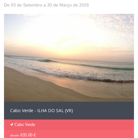
De 03 de Setembro a 30 de Março de 2026
Cabo Verde - ILHA DO SAL (VR)
Cabo Verde
635.00 €
desde