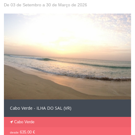
De 03 de Setembro a 30 de Março de 2026
Cabo Verde - ILHA DO SAL (VR)
Cabo Verde
635.00 €
desde