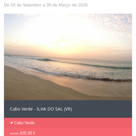
De 03 de Setembro a 30 de Março de 2026
Cabo Verde - ILHA DO SAL (VR)
Cabo Verde
635.00 €
desde