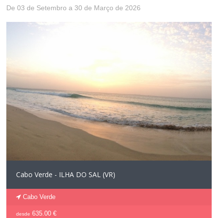
De 03 de Setembro a 30 de Março de 2026
Cabo Verde - ILHA DO SAL (VR)
Cabo Verde
635.00 €
desde