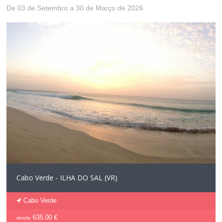
De 03 de Setembro a 30 de Março de 2026
Cabo Verde - ILHA DO SAL (VR)
Cabo Verde
635.00 €
desde