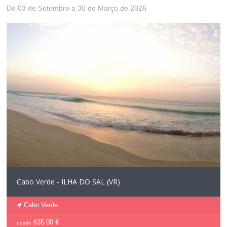
De 03 de Setembro a 30 de Março de 2026
Cabo Verde - ILHA DO SAL (VR)
Cabo Verde
635.00 €
desde