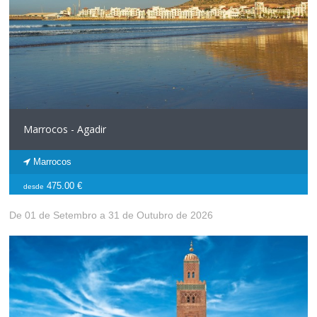
Marrocos - Agadir
Marrocos
475.00 €
desde
De 01 de Setembro a 31 de Outubro de 2026