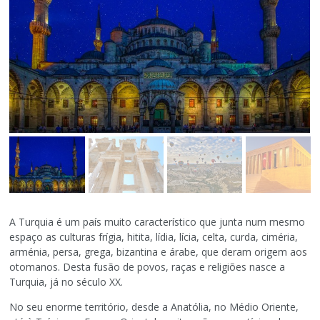
A Turquia é um país muito característico que junta num mesmo
espaço as culturas frígia, hitita, lídia, lícia, celta, curda, ciméria,
arménia, persa, grega, bizantina e árabe, que deram origem aos
otomanos. Desta fusão de povos, raças e religiões nasce a
Turquia, já no século XX.
No seu enorme território, desde a Anatólia, no Médio Oriente,