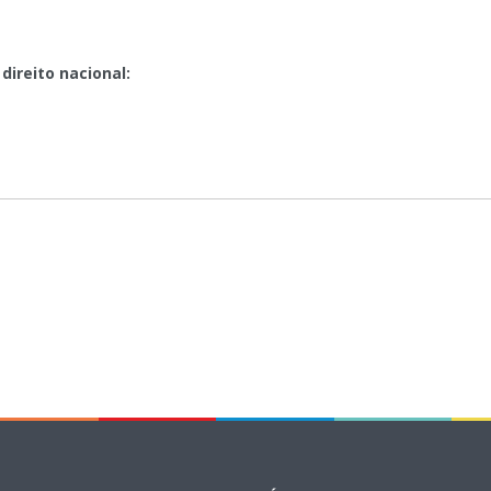
direito nacional: